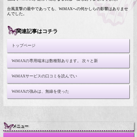
台風直撃の最中であっても、WiMAXへの何かしらの影響はありませ
んでした。
関連記事はコチラ
トップページ
WiMAXの専用端末は数種類あります。 次々と新
WiMAXサービスの口コミを読んでい
WiMAXの強みは、無線を使った
メニュー