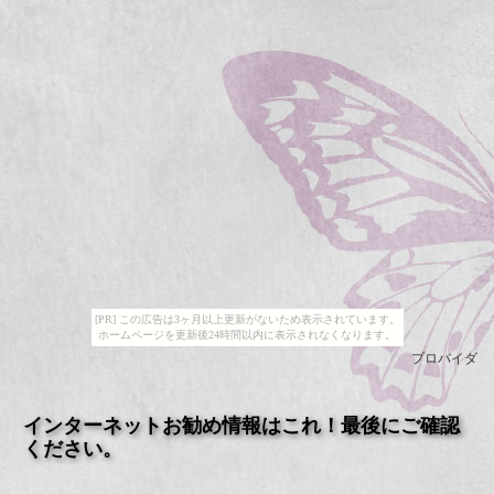
[PR] この広告は3ヶ月以上更新がないため表示されています。
ホームページを更新後24時間以内に表示されなくなります。
プロバイダ
インターネットお勧め情報はこれ！最後にご確認
ください。